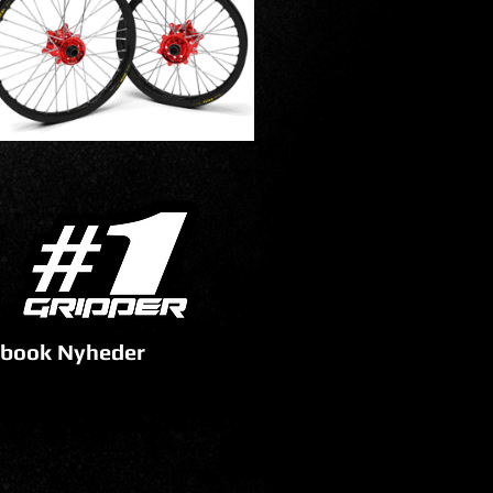
book Nyheder