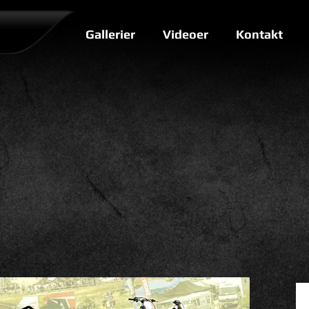
Gallerier
Videoer
Kontakt