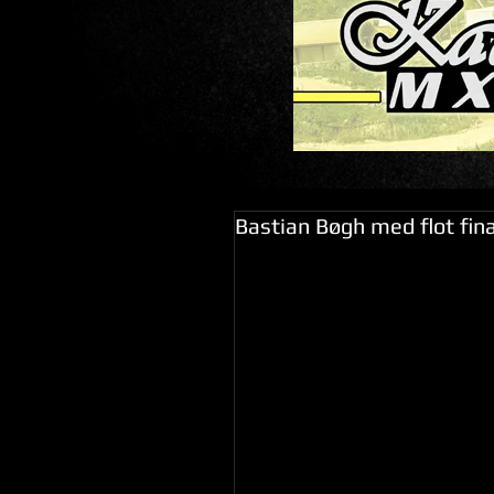
Bastian Bøgh med flot fin