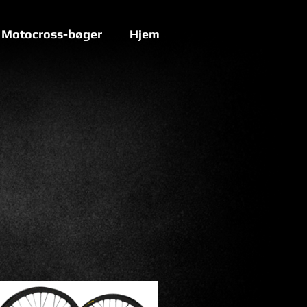
Motocross-bøger
Hjem