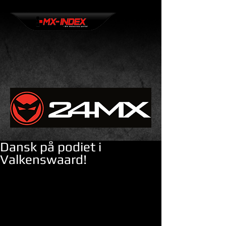
Dansk på podiet i
Valkenswaard!