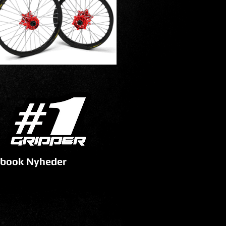
book Nyheder