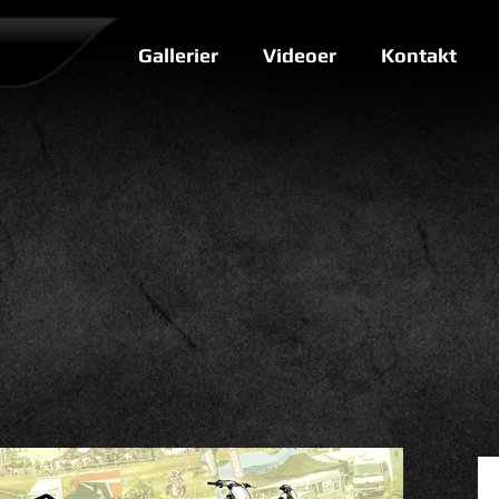
Gallerier
Videoer
Kontakt