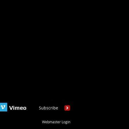
Vimeo
Subscribe
Webmaster Login