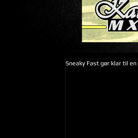
Sneaky Fast gør klar til 