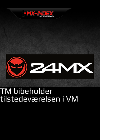
TM bibeholder
tilstedeværelsen i VM