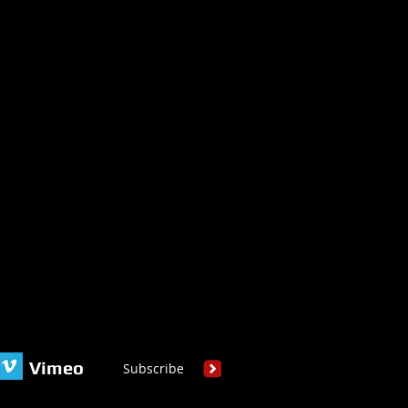
Vimeo
Subscribe