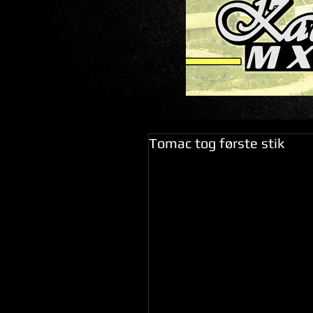
Tomac tog første stik