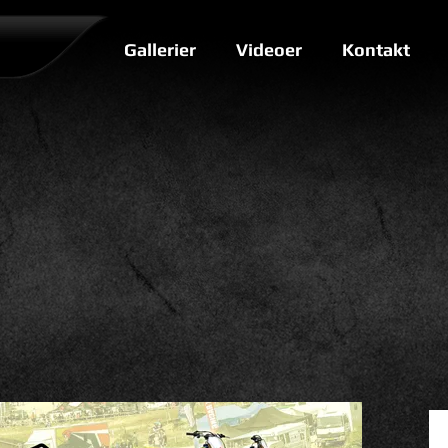
Gallerier
Videoer
Kontakt