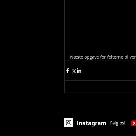
Næste opgave for felterne bliver 
Instagram
Følg os!