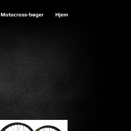
Motocross-bøger
Hjem