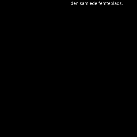
den samlede femteplads.