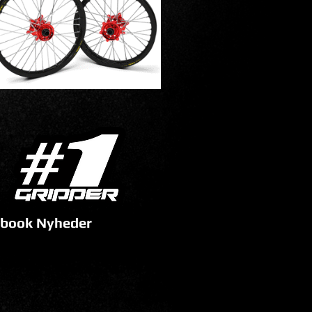
book Nyheder