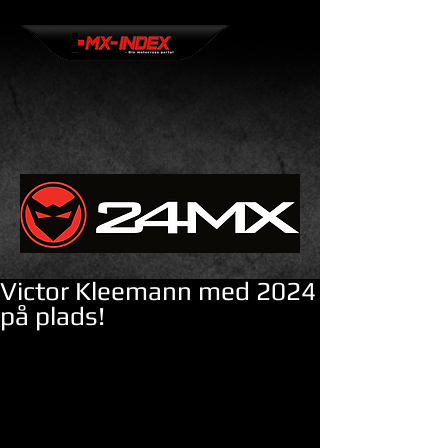
Victor Kleemann med 2024
på plads!