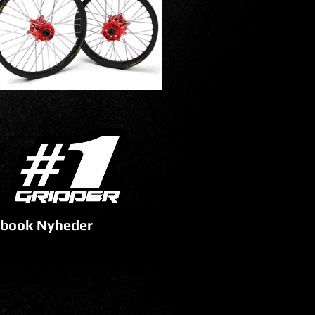
book Nyheder