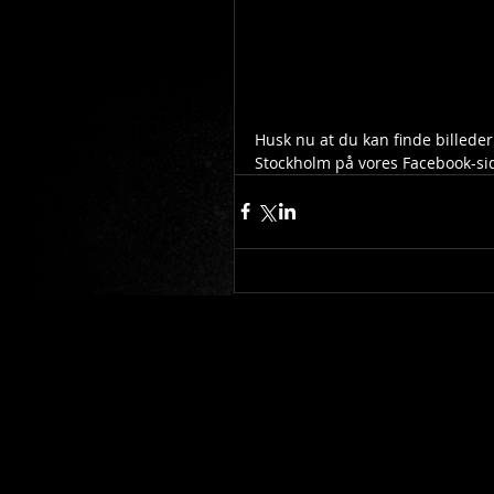
Husk nu at du kan finde billede
Stockholm på vores Facebook-sid