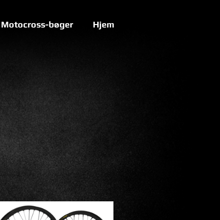
Motocross-bøger
Hjem