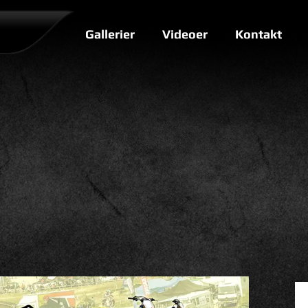
Gallerier
Videoer
Kontakt