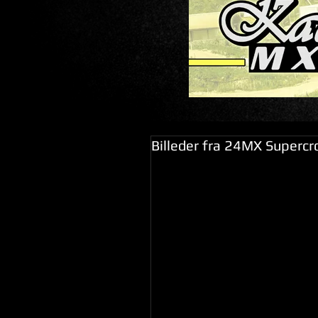
Billeder fra 24MX Supercr