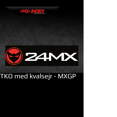
TKO med kvalsejr - MXGP