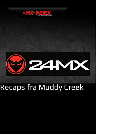
Recaps fra Muddy Creek