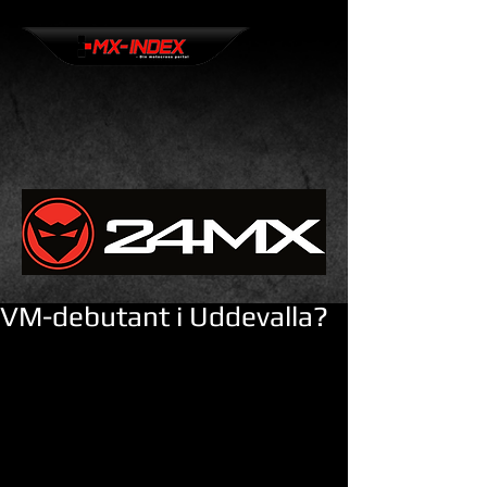
VM-debutant i Uddevalla?