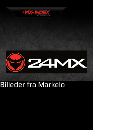
Billeder fra Markelo