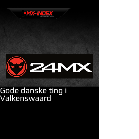
Gode danske ting i
Valkenswaard