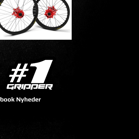
book Nyheder