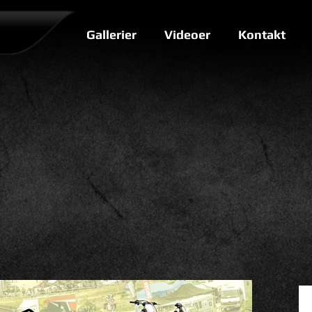
Gallerier
Videoer
Kontakt