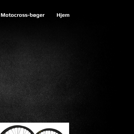
Motocross-bøger
Hjem