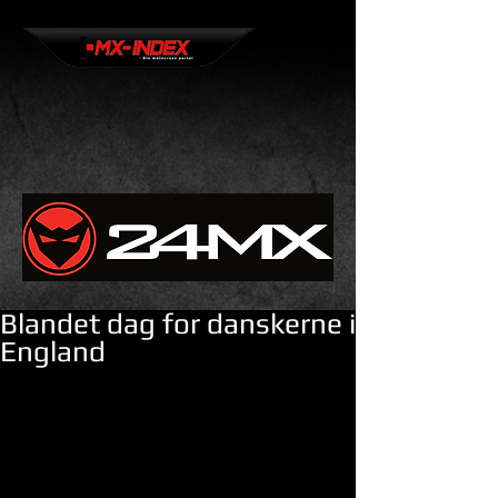
Blandet dag for danskerne i
England