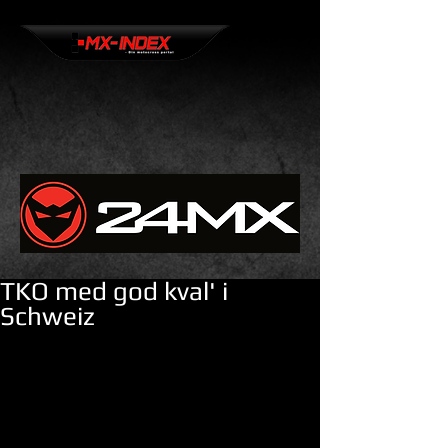
TKO med god kval' i
Schweiz