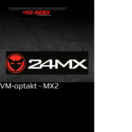
VM-optakt - MX2