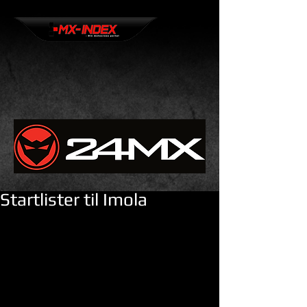
Startlister til Imola