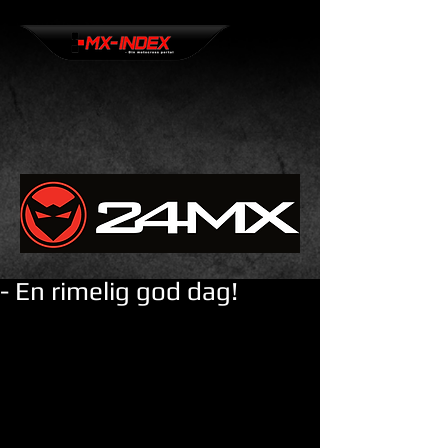
- En rimelig god dag!