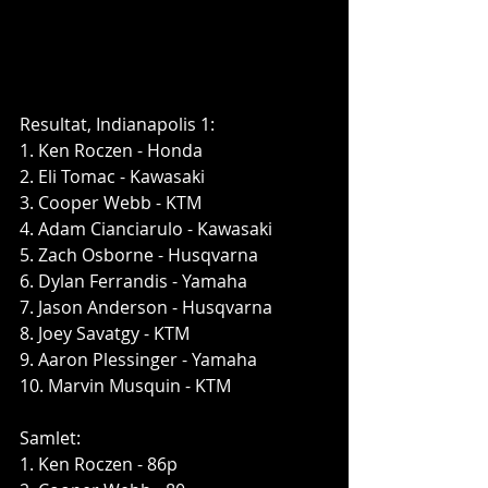
Resultat, Indianapolis 1:
1. Ken Roczen - Honda
2. Eli Tomac - Kawasaki
3. Cooper Webb - KTM
4. Adam Cianciarulo - Kawasaki
5. Zach Osborne - Husqvarna
6. Dylan Ferrandis - Yamaha
7. Jason Anderson - Husqvarna
8. Joey Savatgy - KTM
9. Aaron Plessinger - Yamaha
10. Marvin Musquin - KTM
Samlet:
1. Ken Roczen - 86p