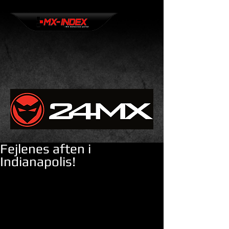
Fejlenes aften i
Indianapolis!