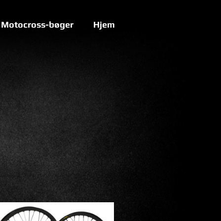
Motocross-bøger
Hjem