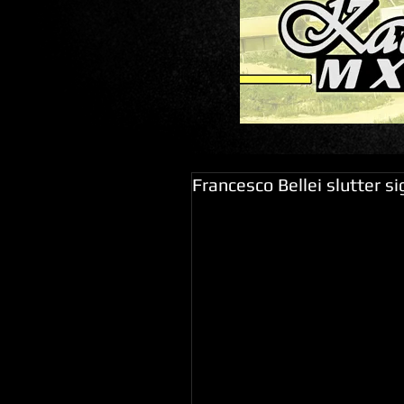
Francesco Bellei slutter s