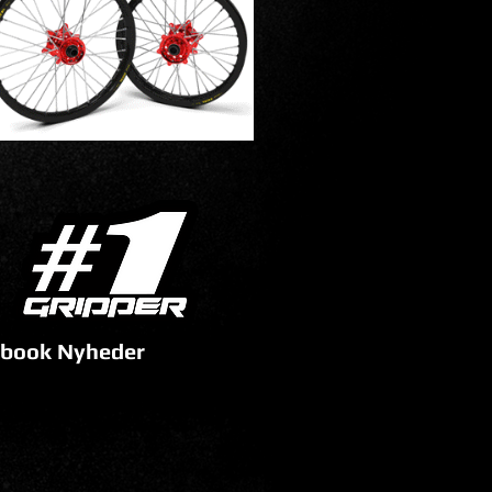
book Nyheder