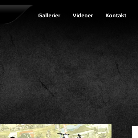
Gallerier
Videoer
Kontakt