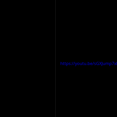
https://youtu.be/sGXJump7