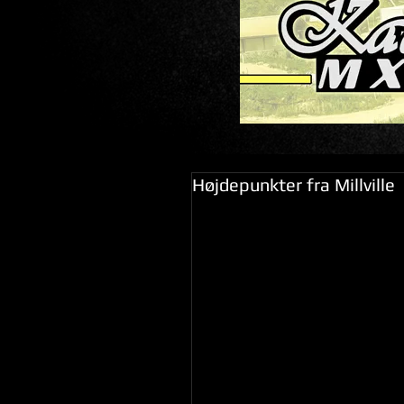
Højdepunkter fra Millville