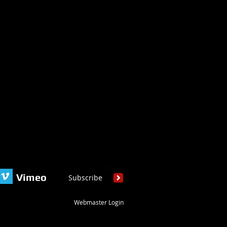
Vimeo
Subscribe
Webmaster Login