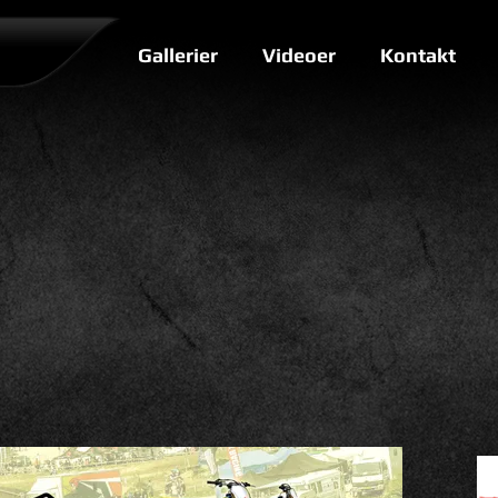
Gallerier
Videoer
Kontakt