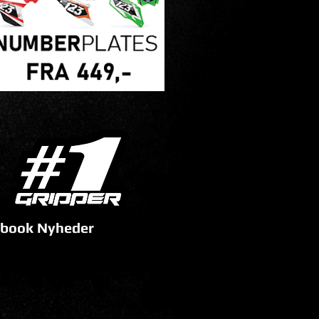
book Nyheder