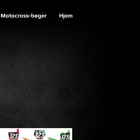
Motocross-bøger
Hjem