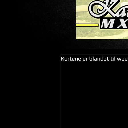
Kortene er blandet til we