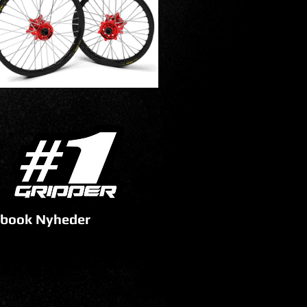
book Nyheder