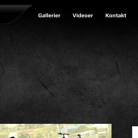
Gallerier
Videoer
Kontakt