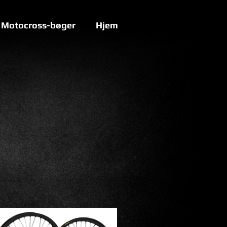
Motocross-bøger
Hjem