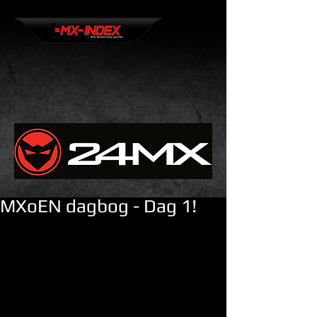
MXoEN dagbog - Dag 1!