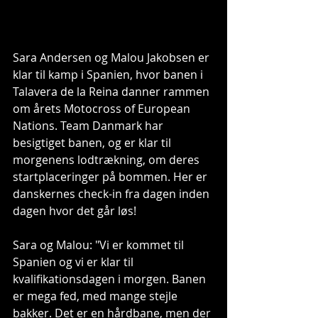
Sara Andersen og Malou Jakobsen er 
klar til kamp i Spanien, hvor banen i 
Talavera de la Reina danner rammen 
om årets Motocross of European 
Nations. Team Danmark har 
besigtiget banen, og er klar til 
morgenens lodtrækning, om deres 
startplaceringer på bommen. Her er 
danskernes check-in fra dagen inden 
dagen hvor det går løs!
Sara og Malou: "Vi er kommet til 
Spanien og vi er klar til 
kvalifikationsdagen i morgen. Banen 
er mega fed, med mange stejle 
bakker. Det er en hårdbane, men der 