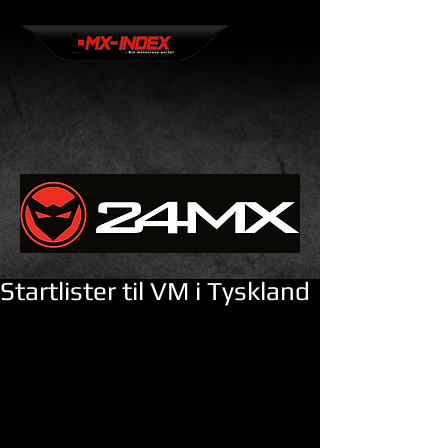
Startlister til VM i Tyskland