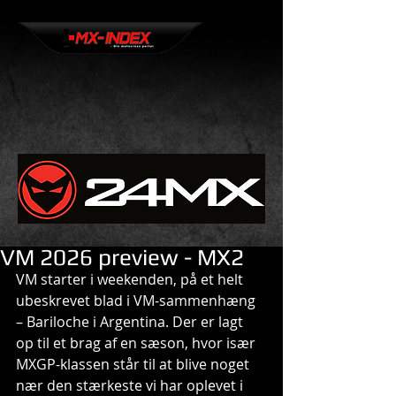
VM 2026 preview - MX2
VM starter i weekenden, på et helt 
ubeskrevet blad i VM-sammenhæng 
– Bariloche i Argentina. Der er lagt 
op til et brag af en sæson, hvor især 
MXGP-klassen står til at blive noget 
nær den stærkeste vi har oplevet i 