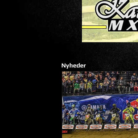
Nyheder