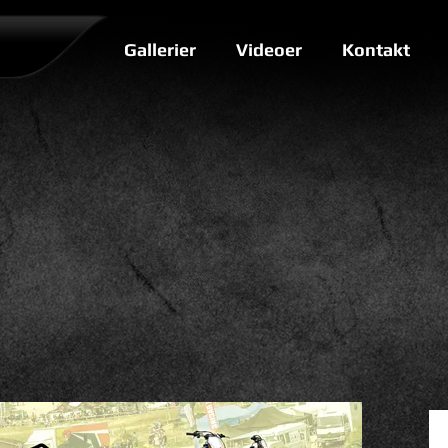
Gallerier
Videoer
Kontakt