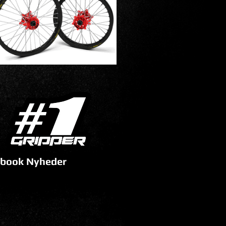
book Nyheder