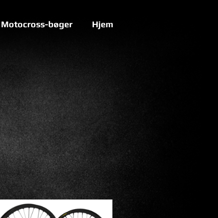
Motocross-bøger
Hjem