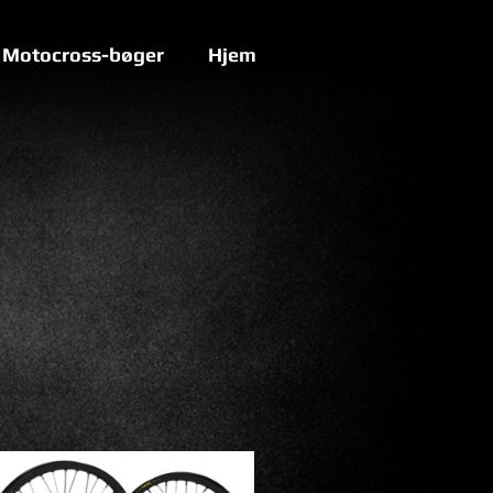
Motocross-bøger
Hjem