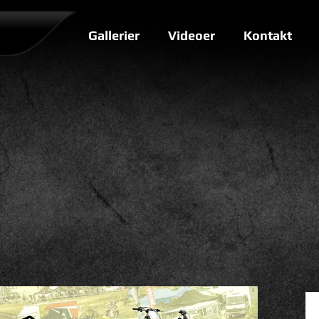
Gallerier
Videoer
Kontakt