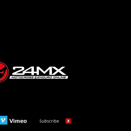
Vimeo
Subscribe