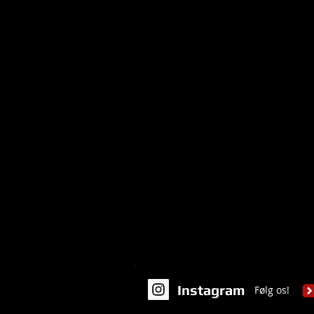
Instagram
Følg os!