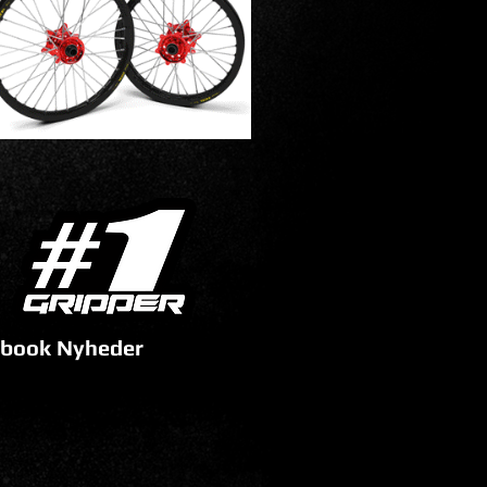
book Nyheder