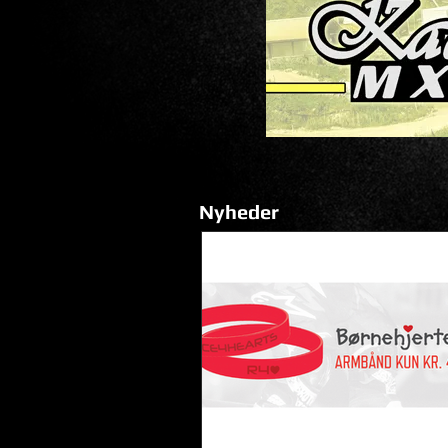
Nyheder