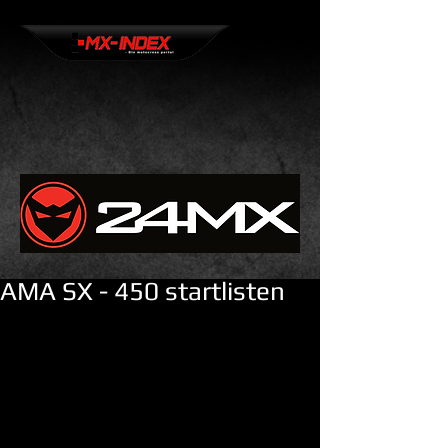
AMA SX - 450 startlisten