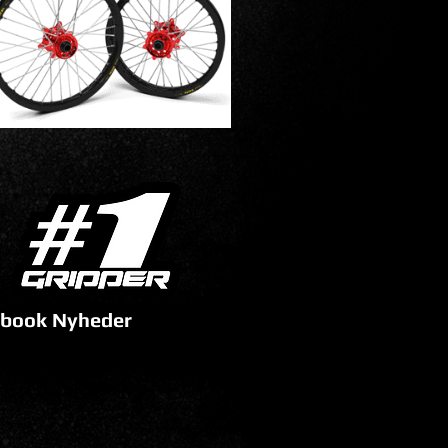
book Nyheder