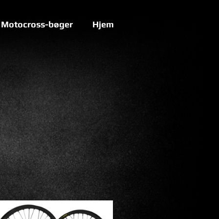
Motocross-bøger
Hjem