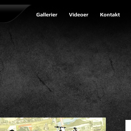
Gallerier
Videoer
Kontakt