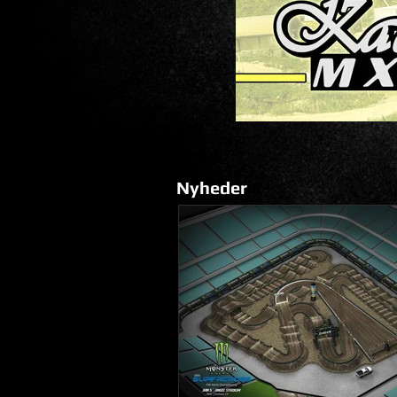
Nyheder