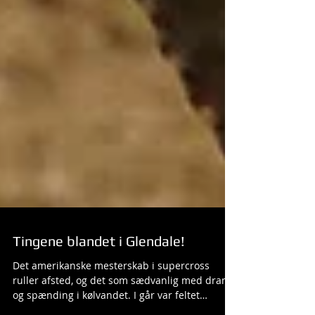
Tingene blandet i Glendale!
Det amerikanske mesterskab i supercross