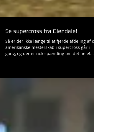
Se supercross fra Glendale!
Så er der ikke længe til at fjerde afdeling af det
amerikanske mesterskab i supercross går i
gang, og der er nok spænding om det hele!...