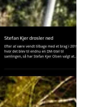
Stefan Kjer drosler ned
Efter at være vendt tilbage med et brag i 2019,
hvor det blev til endnu en DM-titel til
samlingen, så har Stefan Kjer Olsen valgt at...