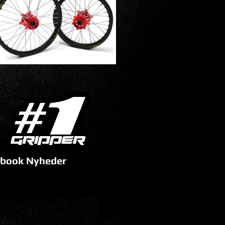
book Nyheder