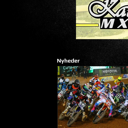
Nyheder