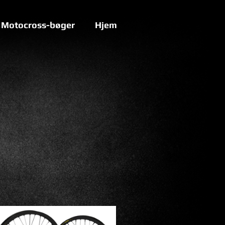
Motocross-bøger
Hjem