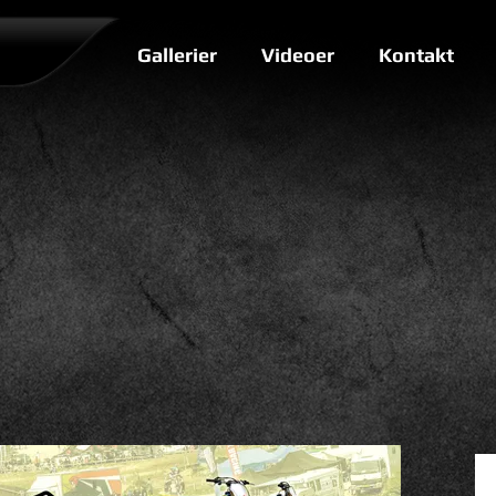
Gallerier
Videoer
Kontakt